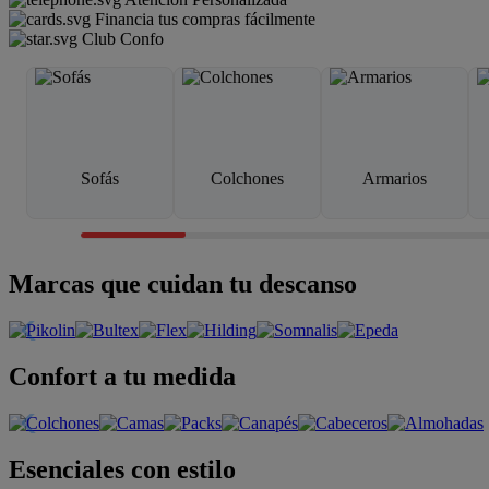
Financia tus compras fácilmente
Club Confo
Sofás
Colchones
Armarios
Marcas que cuidan tu descanso
Confort a tu medida
Esenciales con estilo