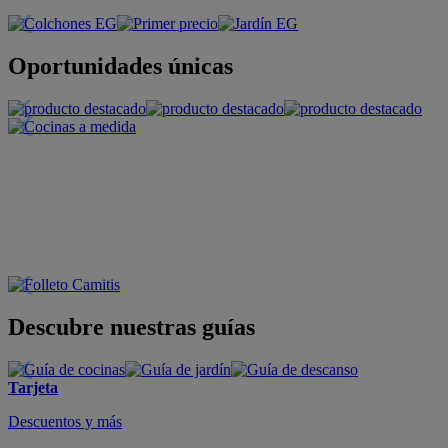
Oportunidades únicas
Descubre nuestras guías
Tarjeta
Descuentos y más