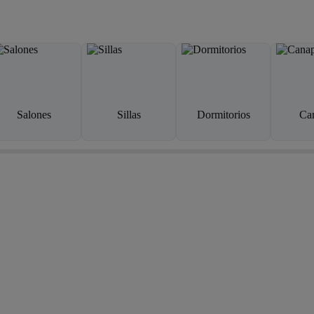
Salones
Sillas
Dormitorios
Ca