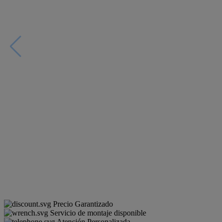
Precio Garantizado
Servicio de montaje disponible
Atención Personalizada