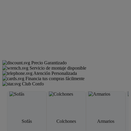
Precio Garantizado
Servicio de montaje disponible
Atención Personalizada
Financia tus compras fácilmente
Club Confo
Sofás
Colchones
Armarios