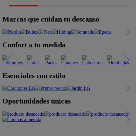
Marcas que cuidan tu descanso
Confort a tu medida
Esenciales con estilo
Oportunidades únicas