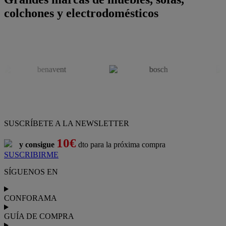
colchones y electrodomésticos
SUSCRÍBETE A LA NEWSLETTER
10€
y consigue
dto para la próxima compra
SUSCRIBIRME
SÍGUENOS EN
CONFORAMA
GUÍA DE COMPRA