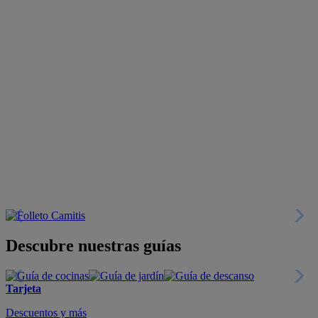
Descubre nuestras guías
Tarjeta
Descuentos y más