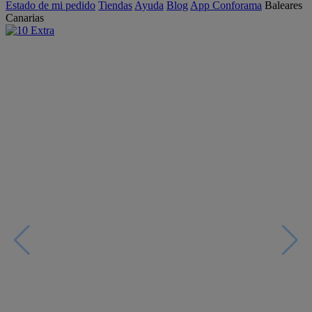
Estado de mi pedido
Tiendas
Ayuda
Blog
App Conforama
Baleares
Canarias