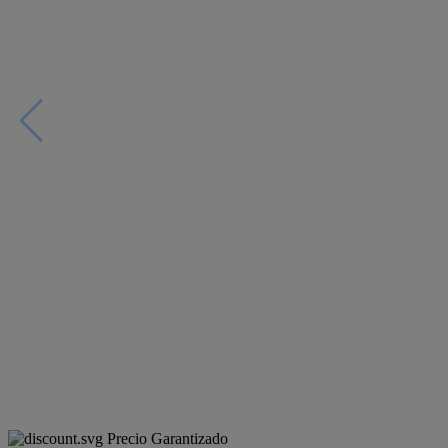
Precio Garantizado