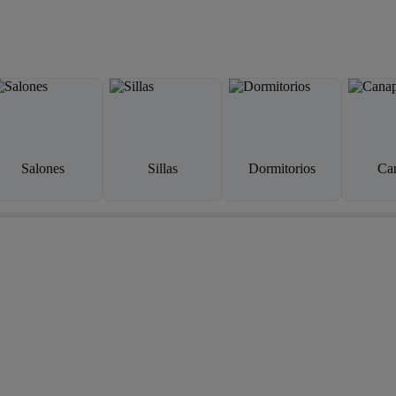
Salones
Sillas
Dormitorios
Ca