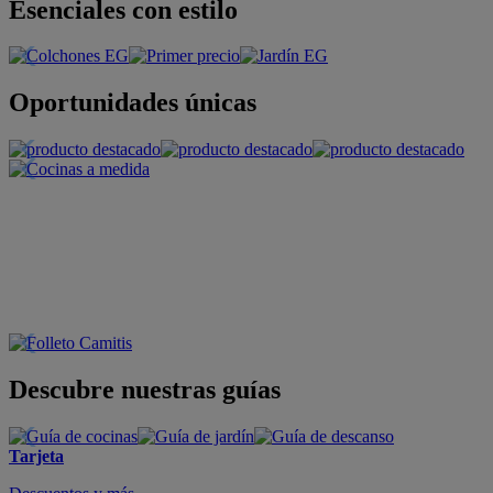
Esenciales con estilo
Oportunidades únicas
Descubre nuestras guías
Tarjeta