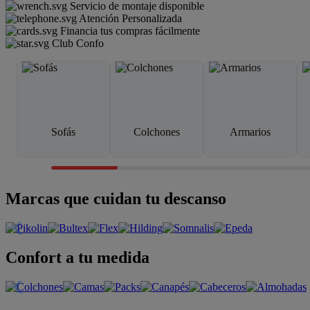
Servicio de montaje disponible
Atención Personalizada
Financia tus compras fácilmente
Club Confo
Sofás
Colchones
Armarios
Marcas que cuidan tu descanso
Confort a tu medida