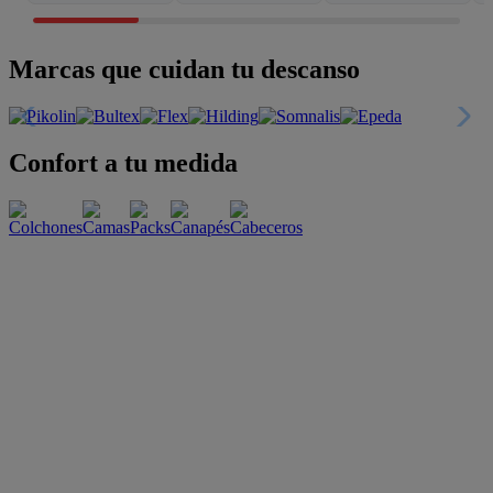
Marcas que cuidan tu descanso
Confort a tu medida
Esenciales con estilo
Oportunidades únicas