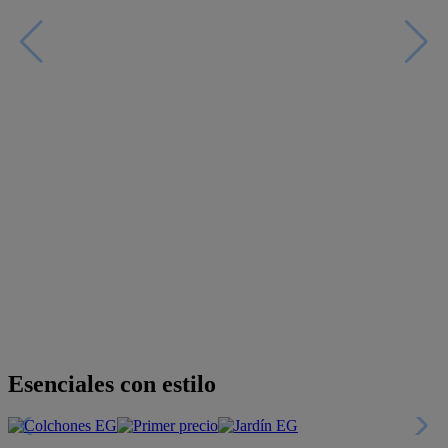
Descubre nuestras guías
Tarjeta
Descuentos y más