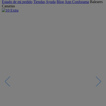
Estado de mi pedido
Tiendas
Ayuda
Blog
App Conforama
Baleares
Canarias