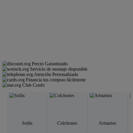
Precio Garantizado
Servicio de montaje disponible
Atención Personalizada
Financia tus compras fácilmente
Club Confo
Sofás
Colchones
Armarios