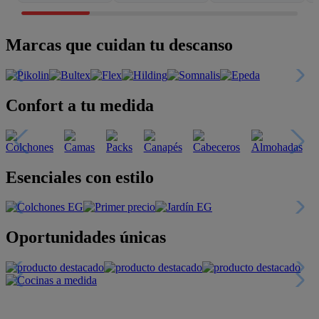
Marcas que cuidan tu descanso
Confort a tu medida
Esenciales con estilo
Oportunidades únicas