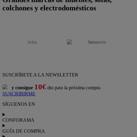
colchones y electrodomésticos
SUSCRÍBETE A LA NEWSLETTER
10€
y consigue
dto para la próxima compra
SUSCRIBIRME
SÍGUENOS EN
CONFORAMA
GUÍA DE COMPRA