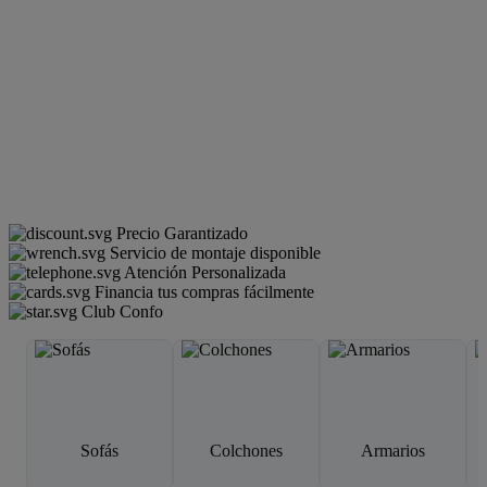
Precio Garantizado
Servicio de montaje disponible
Atención Personalizada
Financia tus compras fácilmente
Club Confo
Sofás
Colchones
Armarios