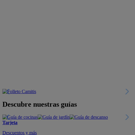
Descubre nuestras guías
Tarjeta
Descuentos y más