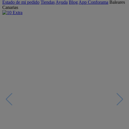
Estado de mi pedido
Tiendas
Ayuda
Blog
App Conforama
Baleares
Canarias