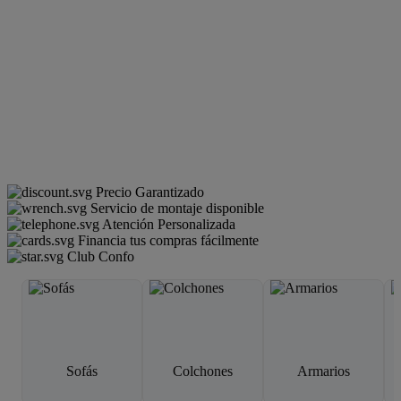
Precio Garantizado
Servicio de montaje disponible
Atención Personalizada
Financia tus compras fácilmente
Club Confo
Sofás
Colchones
Armarios