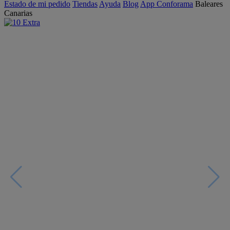
Estado de mi pedido
Tiendas
Ayuda
Blog
App Conforama
Baleares
Canarias