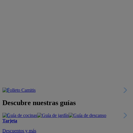
Descubre nuestras guías
Tarjeta
Descuentos y más