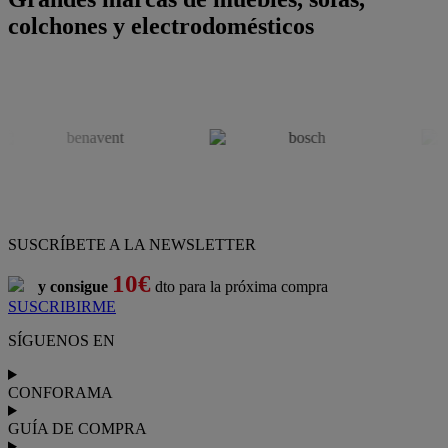
colchones y electrodomésticos
SUSCRÍBETE A LA NEWSLETTER
10€
y consigue
dto para la próxima compra
SUSCRIBIRME
SÍGUENOS EN
CONFORAMA
GUÍA DE COMPRA