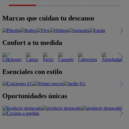
Marcas que cuidan tu descanso
Confort a tu medida
Esenciales con estilo
Oportunidades únicas