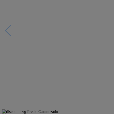
Precio Garantizado