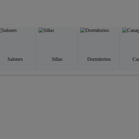
Salones
Sillas
Dormitorios
Ca