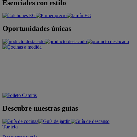
Esenciales con estilo
Oportunidades únicas
Descubre nuestras guías
Tarjeta