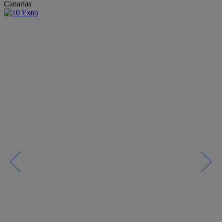
Canarias