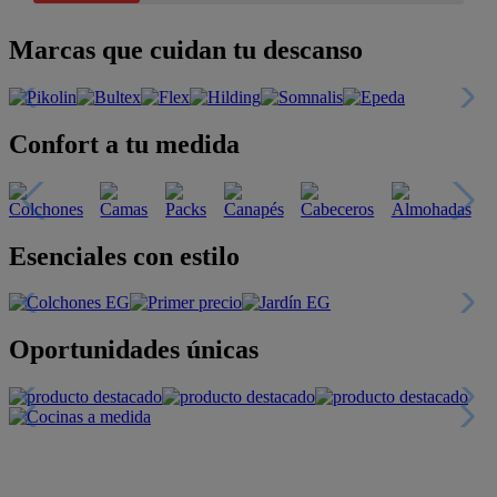
Marcas que cuidan tu descanso
Confort a tu medida
Esenciales con estilo
Oportunidades únicas