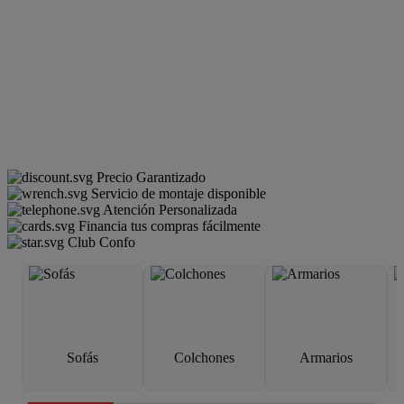
Precio Garantizado
Servicio de montaje disponible
Atención Personalizada
Financia tus compras fácilmente
Club Confo
Sofás
Colchones
Armarios