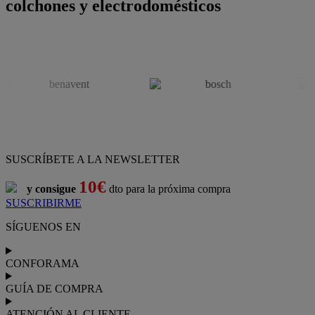
colchones y electrodomésticos
SUSCRÍBETE A LA NEWSLETTER
10€
y consigue
dto para la próxima compra
SUSCRIBIRME
SÍGUENOS EN
CONFORAMA
GUÍA DE COMPRA
ATENCIÓN AL CLIENTE