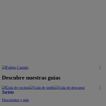
Descubre nuestras guías
Tarjeta
Descuentos y más