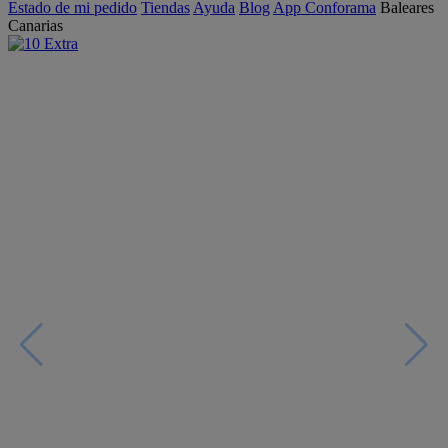
Estado de mi pedido
Tiendas
Ayuda
Blog
App Conforama
Baleares
Canarias