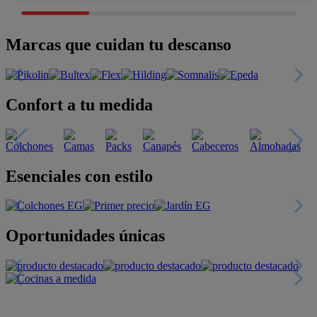
Marcas que cuidan tu descanso
Confort a tu medida
Esenciales con estilo
Oportunidades únicas