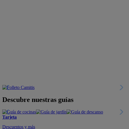
Descubre nuestras guías
Tarjeta
Descuentos y más