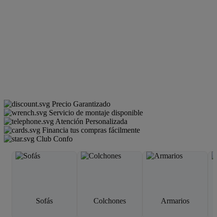
Precio Garantizado
Servicio de montaje disponible
Atención Personalizada
Financia tus compras fácilmente
Club Confo
Sofás
Colchones
Armarios