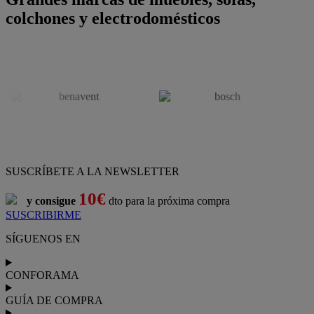
colchones y electrodomésticos
SUSCRÍBETE A LA NEWSLETTER
10€
y consigue
dto para la próxima compra
SUSCRIBIRME
SÍGUENOS EN
CONFORAMA
GUÍA DE COMPRA