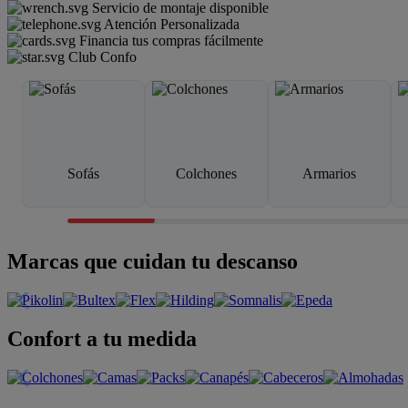
Servicio de montaje disponible
Atención Personalizada
Financia tus compras fácilmente
Club Confo
Sofás
Colchones
Armarios
Marcas que cuidan tu descanso
Confort a tu medida