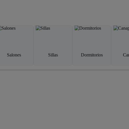
Salones
Sillas
Dormitorios
Ca