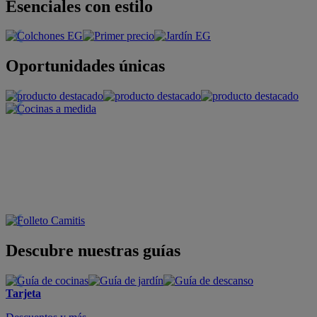
Esenciales con estilo
Oportunidades únicas
Descubre nuestras guías
Tarjeta