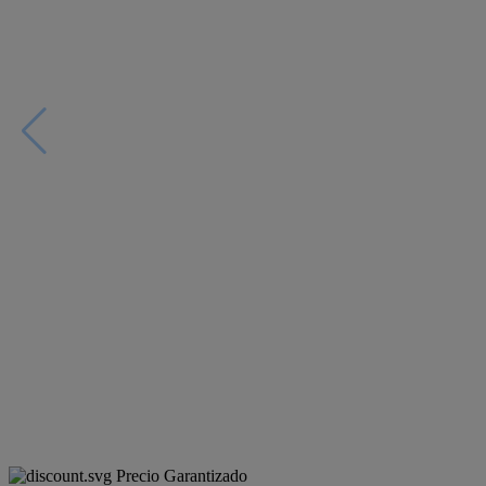
Precio Garantizado