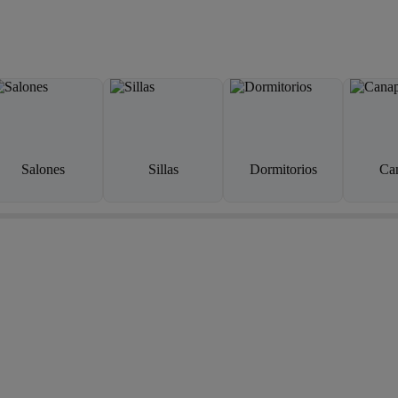
Salones
Sillas
Dormitorios
Ca