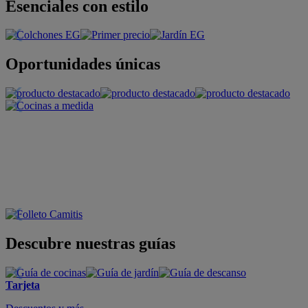
Esenciales con estilo
Oportunidades únicas
Descubre nuestras guías
Tarjeta