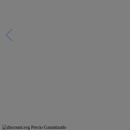
Precio Garantizado