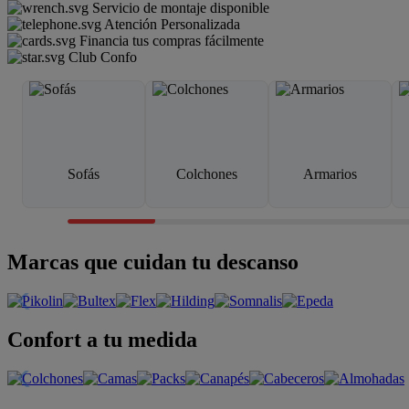
Servicio de montaje disponible
Atención Personalizada
Financia tus compras fácilmente
Club Confo
Sofás
Colchones
Armarios
Marcas que cuidan tu descanso
Confort a tu medida