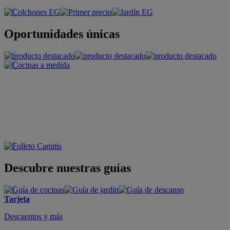
Oportunidades únicas
Descubre nuestras guías
Tarjeta
Descuentos y más