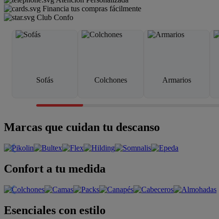
Financia tus compras fácilmente
Club Confo
Sofás
Colchones
Armarios
Marcas que cuidan tu descanso
Confort a tu medida
Esenciales con estilo