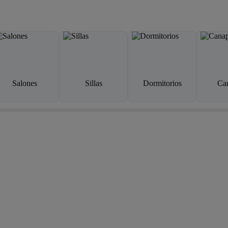
Salones
Sillas
Dormitorios
Ca