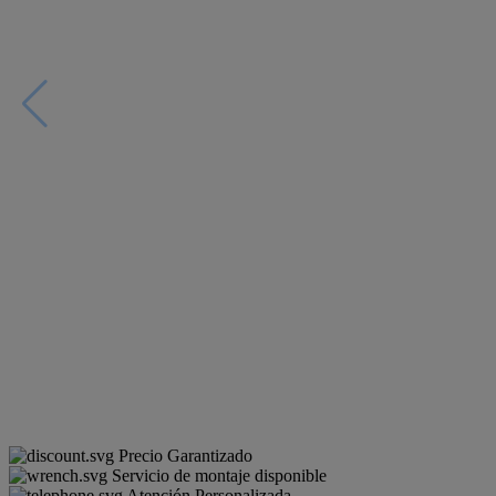
Precio Garantizado
Servicio de montaje disponible
Atención Personalizada