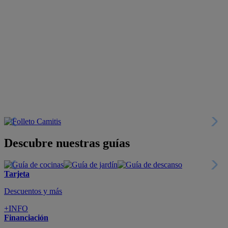
Descubre nuestras guías
Tarjeta
Descuentos y más
+INFO
Financiación