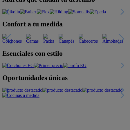
Confort a tu medida
Esenciales con estilo
Oportunidades únicas