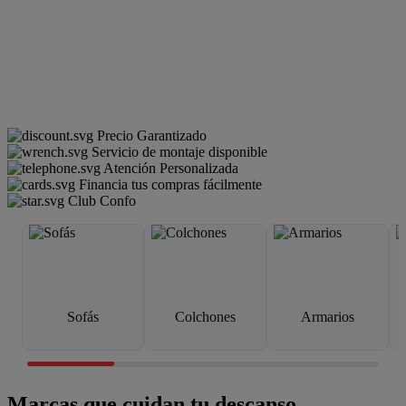
Precio Garantizado
Servicio de montaje disponible
Atención Personalizada
Financia tus compras fácilmente
Club Confo
Sofás
Colchones
Armarios
Marcas que cuidan tu descanso