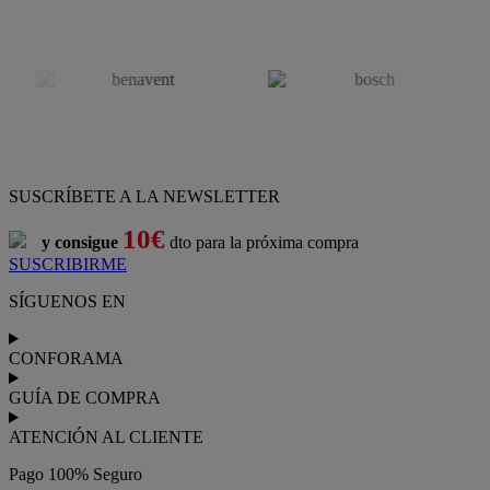
SUSCRÍBETE A LA NEWSLETTER
10€
y consigue
dto para la próxima compra
SUSCRIBIRME
SÍGUENOS EN
CONFORAMA
GUÍA DE COMPRA
ATENCIÓN AL CLIENTE
Pago 100% Seguro