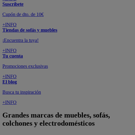
Suscríbete
Cupón de dto. de 10€
+INFO
Tiendas de sofás y muebles
¡Encuentra la tuya!
+INFO
Tu cuenta
Promociones exclusivas
+INFO
El blog
Busca tu inspiración
+INFO
Grandes marcas de muebles, sofás,
colchones y electrodomésticos