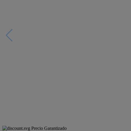
Precio Garantizado