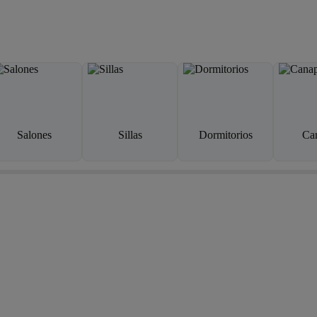
Salones
Sillas
Dormitorios
Ca