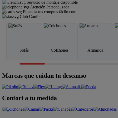
Servicio de montaje disponible
Atención Personalizada
Financia tus compras fácilmente
Club Confo
Sofás
Colchones
Armarios
Marcas que cuidan tu descanso
Confort a tu medida