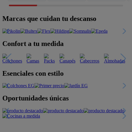
Marcas que cuidan tu descanso
Confort a tu medida
Esenciales con estilo
Oportunidades únicas