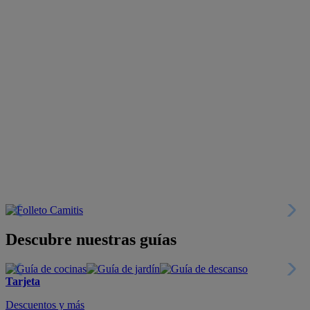
Descubre nuestras guías
Tarjeta
Descuentos y más