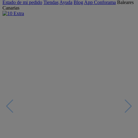
Estado de mi pedido
Tiendas
Ayuda
Blog
App Conforama
Baleares
Canarias