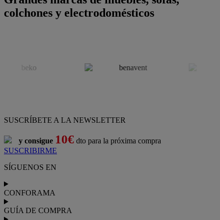
colchones y electrodomésticos
SUSCRÍBETE A LA NEWSLETTER
10€
y consigue
dto para la próxima compra
SUSCRIBIRME
SÍGUENOS EN
CONFORAMA
GUÍA DE COMPRA