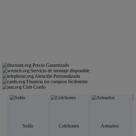
Precio Garantizado
Servicio de montaje disponible
Atención Personalizada
Financia tus compras fácilmente
Club Confo
Sofás
Colchones
Armarios