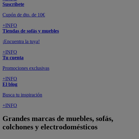
Suscríbete
Cupón de dto. de 10€
+INFO
Tiendas de sofás y muebles
¡Encuentra la tuya!
+INFO
Tu cuenta
Promociones exclusivas
+INFO
El blog
Busca tu inspiración
+INFO
Grandes marcas de muebles, sofás,
colchones y electrodomésticos