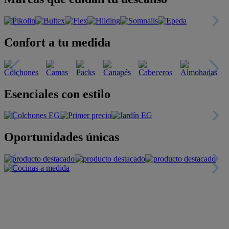
Confort a tu medida
Esenciales con estilo
Oportunidades únicas