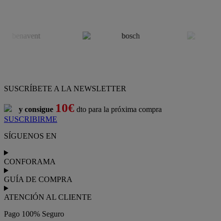
SUSCRÍBETE A LA NEWSLETTER
10€
y consigue
dto para la próxima compra
SUSCRIBIRME
SÍGUENOS EN
CONFORAMA
GUÍA DE COMPRA
ATENCIÓN AL CLIENTE
Pago 100% Seguro