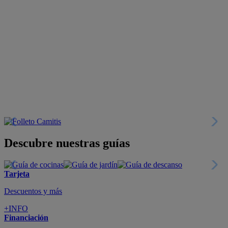
Descubre nuestras guías
Tarjeta
Descuentos y más
+INFO
Financiación