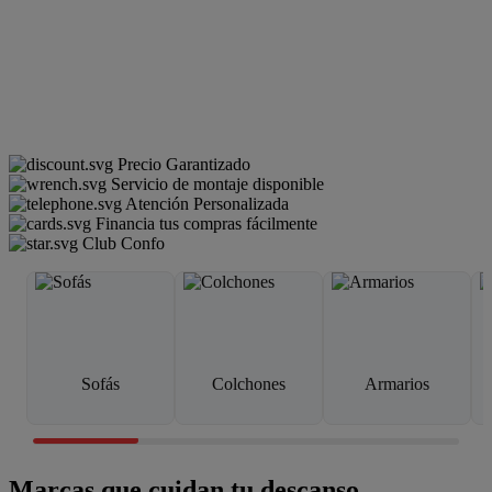
Precio Garantizado
Servicio de montaje disponible
Atención Personalizada
Financia tus compras fácilmente
Club Confo
Sofás
Colchones
Armarios
Marcas que cuidan tu descanso