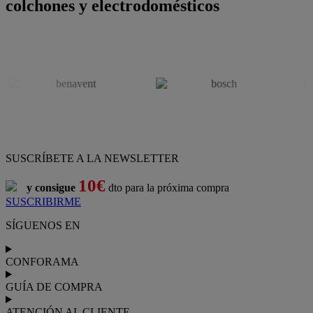
colchones y electrodomésticos
SUSCRÍBETE A LA NEWSLETTER
10€
y consigue
dto para la próxima compra
SUSCRIBIRME
SÍGUENOS EN
CONFORAMA
GUÍA DE COMPRA
ATENCIÓN AL CLIENTE