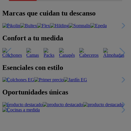
Marcas que cuidan tu descanso
Confort a tu medida
Esenciales con estilo
Oportunidades únicas