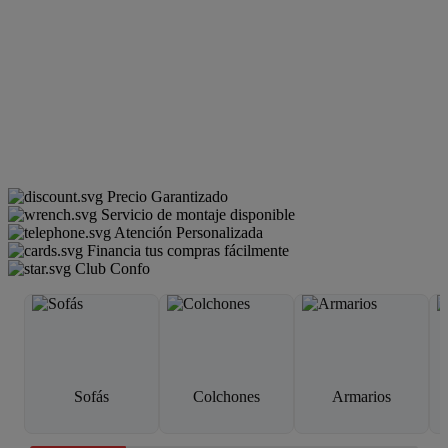
Precio Garantizado
Servicio de montaje disponible
Atención Personalizada
Financia tus compras fácilmente
Club Confo
Sofás
Colchones
Armarios