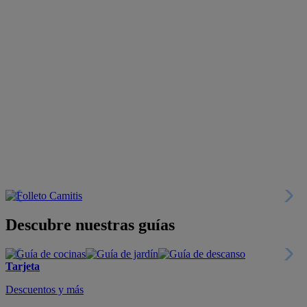
Descubre nuestras guías
Tarjeta
Descuentos y más