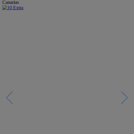
Canarias