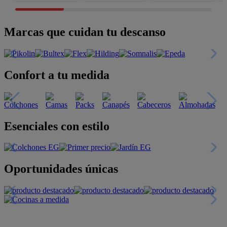
Marcas que cuidan tu descanso
Confort a tu medida
Esenciales con estilo
Oportunidades únicas