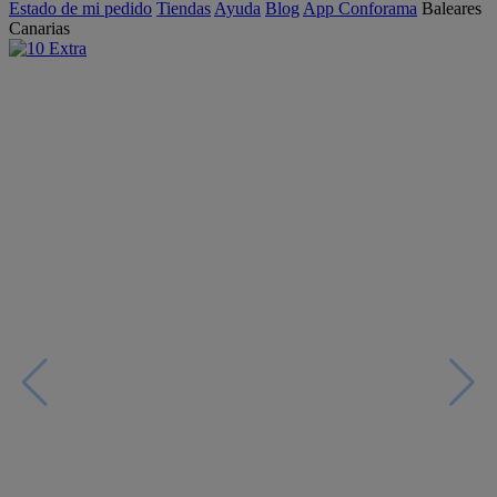
Estado de mi pedido
Tiendas
Ayuda
Blog
App Conforama
Baleares
Canarias