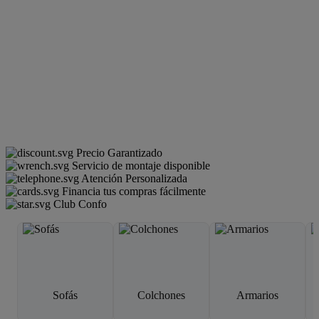
Precio Garantizado
Servicio de montaje disponible
Atención Personalizada
Financia tus compras fácilmente
Club Confo
Sofás
Colchones
Armarios