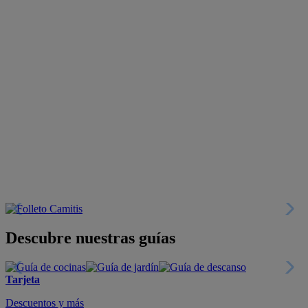
Descubre nuestras guías
Tarjeta
Descuentos y más