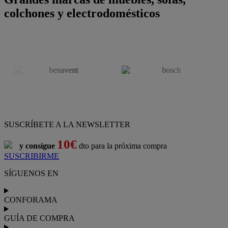
colchones y electrodomésticos
SUSCRÍBETE A LA NEWSLETTER
10€
y consigue
dto para la próxima compra
SUSCRIBIRME
SÍGUENOS EN
CONFORAMA
GUÍA DE COMPRA