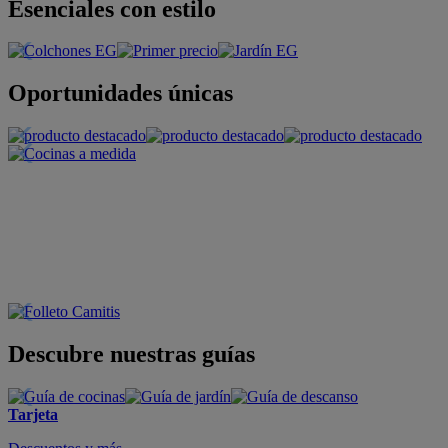
Esenciales con estilo
Oportunidades únicas
Descubre nuestras guías
Tarjeta