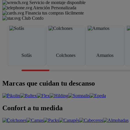
Servicio de montaje disponible
Atención Personalizada
Financia tus compras fácilmente
Club Confo
Sofás
Colchones
Armarios
Marcas que cuidan tu descanso
Confort a tu medida