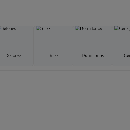
Salones
Sillas
Dormitorios
Ca