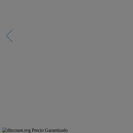
Precio Garantizado