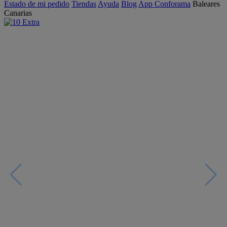
Estado de mi pedido
Tiendas
Ayuda
Blog
App Conforama
Baleares
Canarias