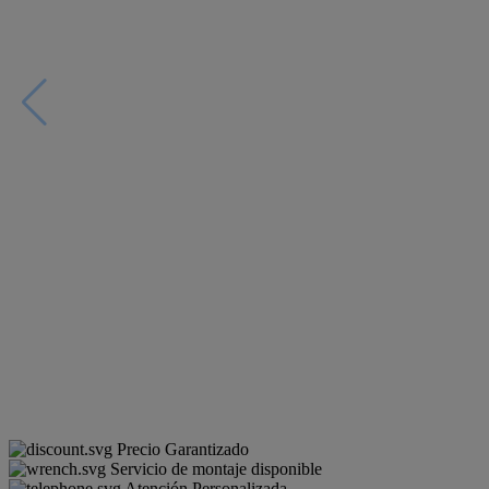
Precio Garantizado
Servicio de montaje disponible
Atención Personalizada