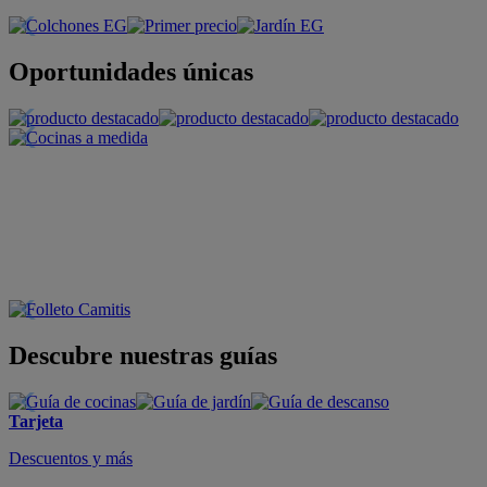
Oportunidades únicas
Descubre nuestras guías
Tarjeta
Descuentos y más