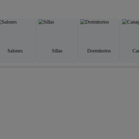
Salones
Sillas
Dormitorios
Ca