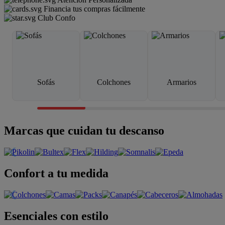
Financia tus compras fácilmente
Club Confo
Sofás
Colchones
Armarios
Marcas que cuidan tu descanso
Confort a tu medida
Esenciales con estilo