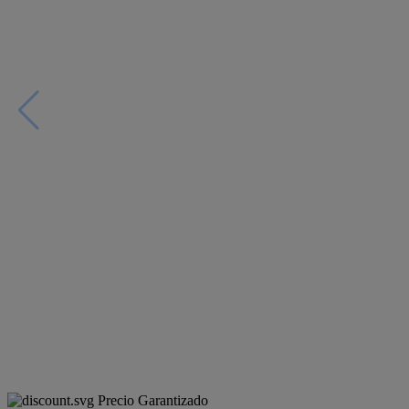
Precio Garantizado