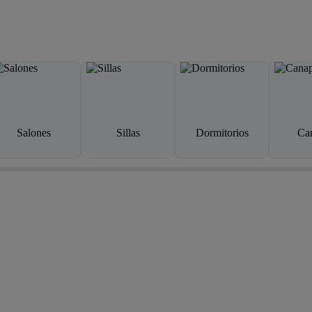
Salones
Sillas
Dormitorios
Ca