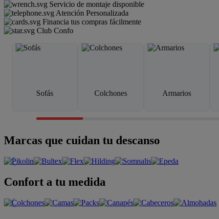
Servicio de montaje disponible
Atención Personalizada
Financia tus compras fácilmente
Club Confo
Sofás
Colchones
Armarios
Marcas que cuidan tu descanso
Confort a tu medida