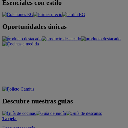
Esenciales con estilo
Oportunidades únicas
Descubre nuestras guías
Tarjeta