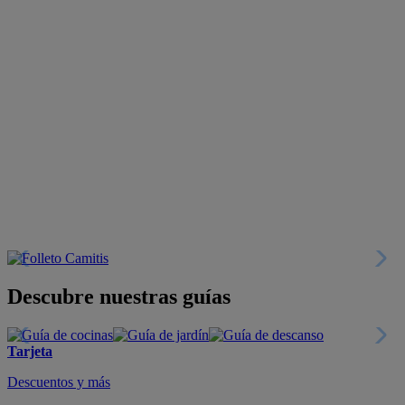
Descubre nuestras guías
Tarjeta
Descuentos y más