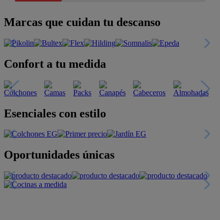
Marcas que cuidan tu descanso
Confort a tu medida
Esenciales con estilo
Oportunidades únicas