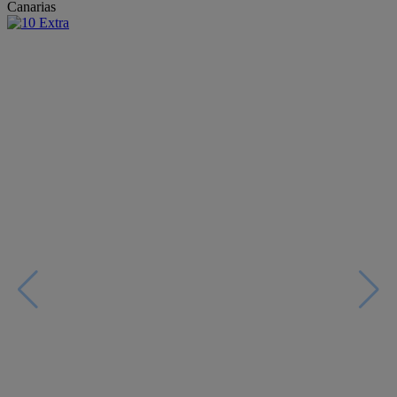
Canarias