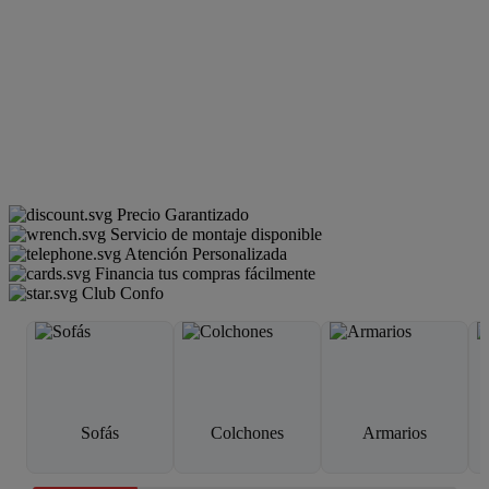
Precio Garantizado
Servicio de montaje disponible
Atención Personalizada
Financia tus compras fácilmente
Club Confo
Sofás
Colchones
Armarios