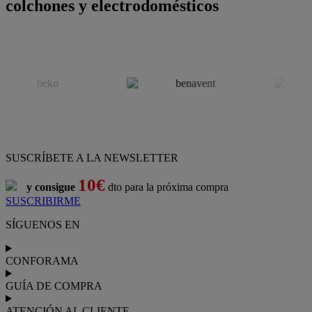
colchones y electrodomésticos
SUSCRÍBETE A LA NEWSLETTER
10€
y consigue
dto para la próxima compra
SUSCRIBIRME
SÍGUENOS EN
CONFORAMA
GUÍA DE COMPRA
ATENCIÓN AL CLIENTE