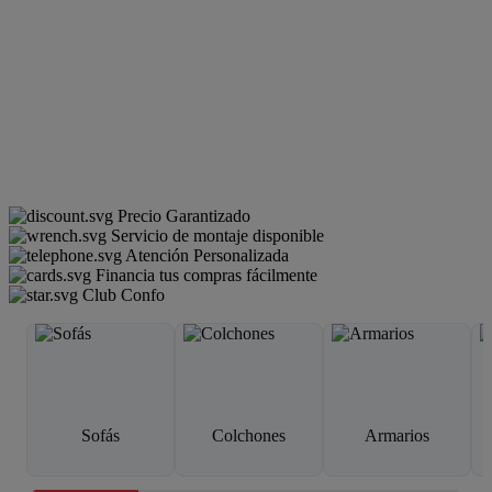
Precio Garantizado
Servicio de montaje disponible
Atención Personalizada
Financia tus compras fácilmente
Club Confo
Sofás
Colchones
Armarios