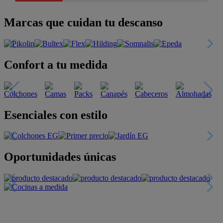
Marcas que cuidan tu descanso
Confort a tu medida
Esenciales con estilo
Oportunidades únicas