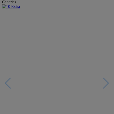
Canarias