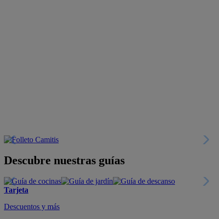
Descubre nuestras guías
Tarjeta
Descuentos y más