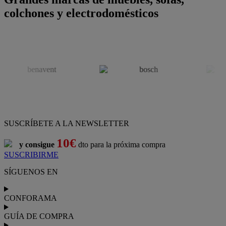
colchones y electrodomésticos
SUSCRÍBETE A LA NEWSLETTER
10€
y consigue
dto para la próxima compra
SUSCRIBIRME
SÍGUENOS EN
CONFORAMA
GUÍA DE COMPRA