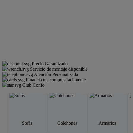
Precio Garantizado
Servicio de montaje disponible
Atención Personalizada
Financia tus compras fácilmente
Club Confo
Sofás
Colchones
Armarios