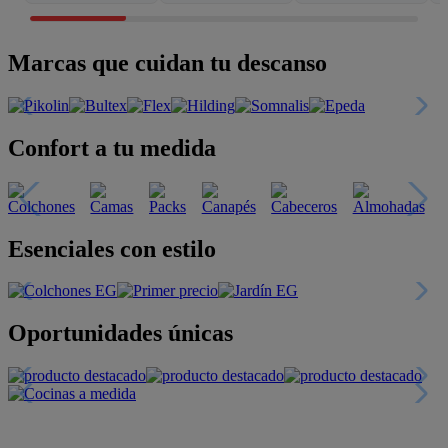
Marcas que cuidan tu descanso
Confort a tu medida
Esenciales con estilo
Oportunidades únicas