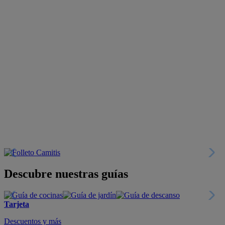
Descubre nuestras guías
Tarjeta
Descuentos y más