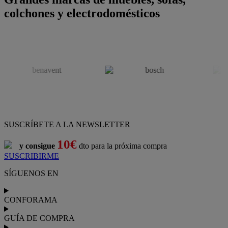
colchones y electrodomésticos
SUSCRÍBETE A LA NEWSLETTER
10€
y consigue
dto para la próxima compra
SUSCRIBIRME
SÍGUENOS EN
CONFORAMA
GUÍA DE COMPRA