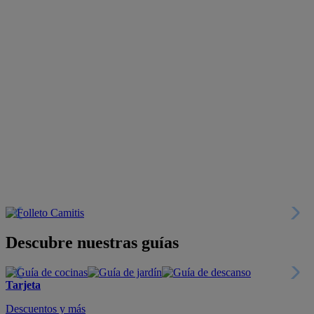
Descubre nuestras guías
Tarjeta
Descuentos y más