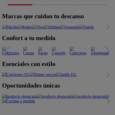
Marcas que cuidan tu descanso
Confort a tu medida
Esenciales con estilo
Oportunidades únicas