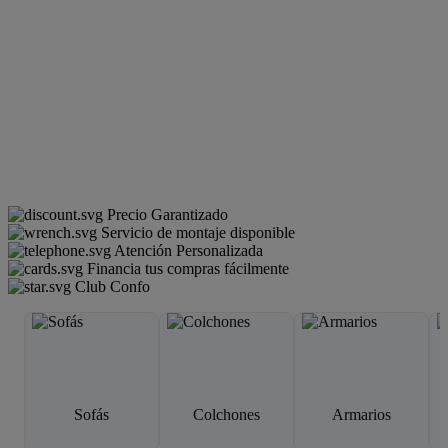
Precio Garantizado
Servicio de montaje disponible
Atención Personalizada
Financia tus compras fácilmente
Club Confo
Sofás
Colchones
Armarios