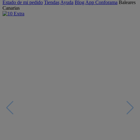
Estado de mi pedido
Tiendas
Ayuda
Blog
App Conforama
Baleares
Canarias