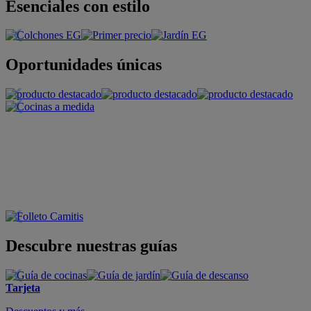
Esenciales con estilo
Oportunidades únicas
Descubre nuestras guías
Tarjeta