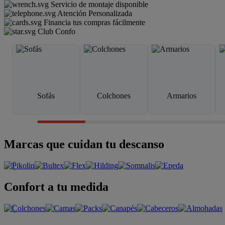
Servicio de montaje disponible
Atención Personalizada
Financia tus compras fácilmente
Club Confo
Sofás
Colchones
Armarios
Marcas que cuidan tu descanso
Confort a tu medida