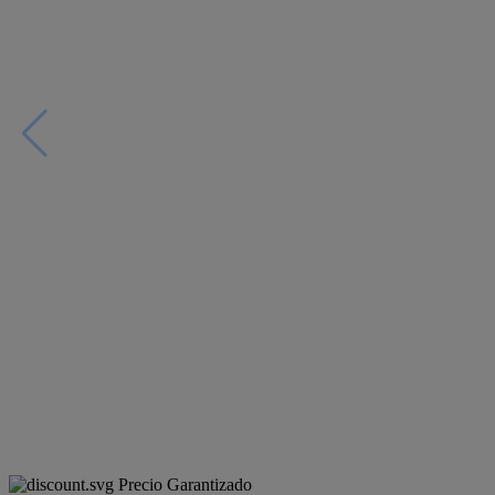
Precio Garantizado