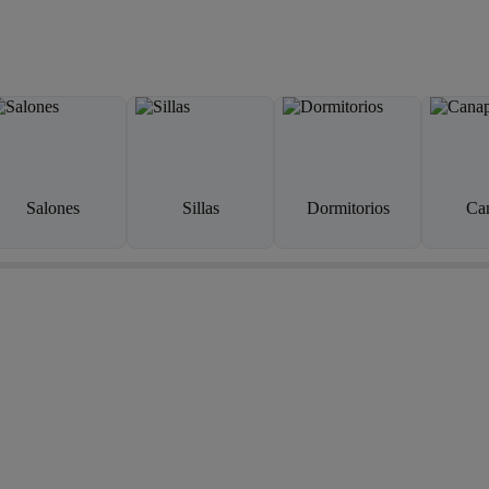
Salones
Sillas
Dormitorios
Ca