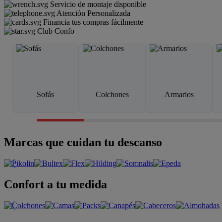
Servicio de montaje disponible
Atención Personalizada
Financia tus compras fácilmente
Club Confo
Sofás
Colchones
Armarios
Marcas que cuidan tu descanso
Confort a tu medida