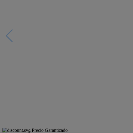
Precio Garantizado