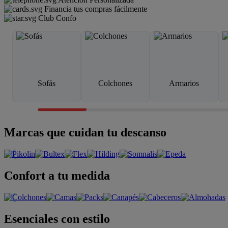
Financia tus compras fácilmente
Club Confo
Sofás
Colchones
Armarios
Marcas que cuidan tu descanso
Confort a tu medida
Esenciales con estilo