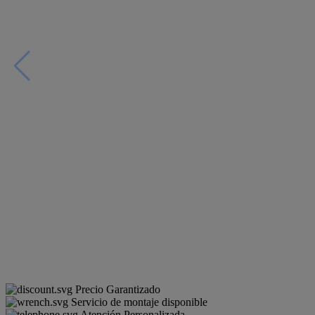
Precio Garantizado
Servicio de montaje disponible
Atención Personalizada