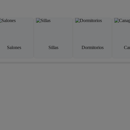
Salones
Sillas
Dormitorios
Ca