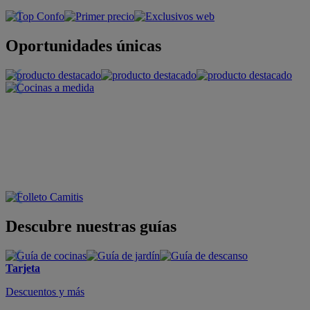
Oportunidades únicas
Descubre nuestras guías
Tarjeta
Descuentos y más