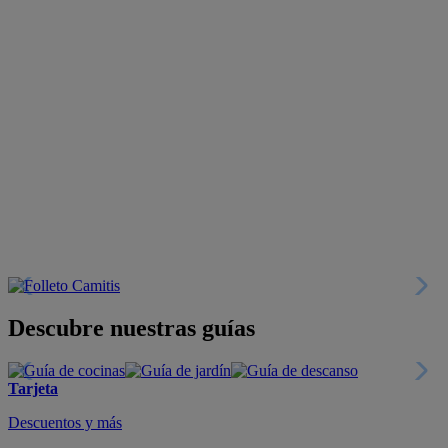
Descubre nuestras guías
Tarjeta
Descuentos y más