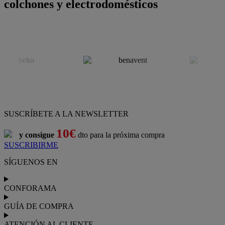
colchones y electrodomésticos
SUSCRÍBETE A LA NEWSLETTER
10€
y consigue
dto para la próxima compra
SUSCRIBIRME
SÍGUENOS EN
CONFORAMA
GUÍA DE COMPRA
ATENCIÓN AL CLIENTE