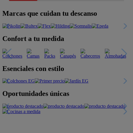
Marcas que cuidan tu descanso
Confort a tu medida
Esenciales con estilo
Oportunidades únicas