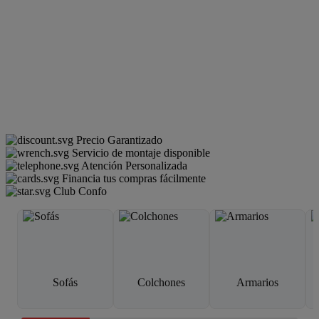
Precio Garantizado
Servicio de montaje disponible
Atención Personalizada
Financia tus compras fácilmente
Club Confo
Sofás
Colchones
Armarios