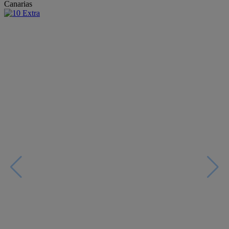
Canarias