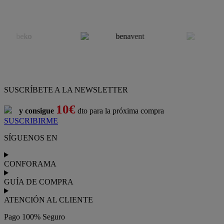
SUSCRÍBETE A LA NEWSLETTER
10€
y consigue
dto para la próxima compra
SUSCRIBIRME
SÍGUENOS EN
CONFORAMA
GUÍA DE COMPRA
ATENCIÓN AL CLIENTE
Pago 100% Seguro