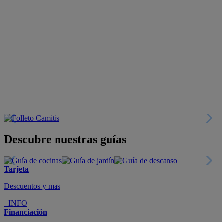
Descubre nuestras guías
Tarjeta
Descuentos y más
+INFO
Financiación