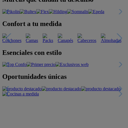
Confort a tu medida
Esenciales con estilo
Oportunidades únicas