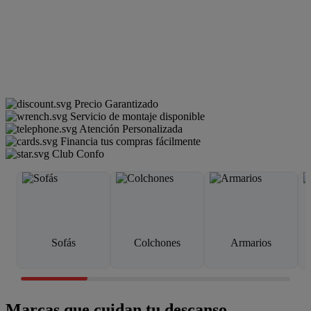
Precio Garantizado
Servicio de montaje disponible
Atención Personalizada
Financia tus compras fácilmente
Club Confo
Sofás
Colchones
Armarios
Marcas que cuidan tu descanso