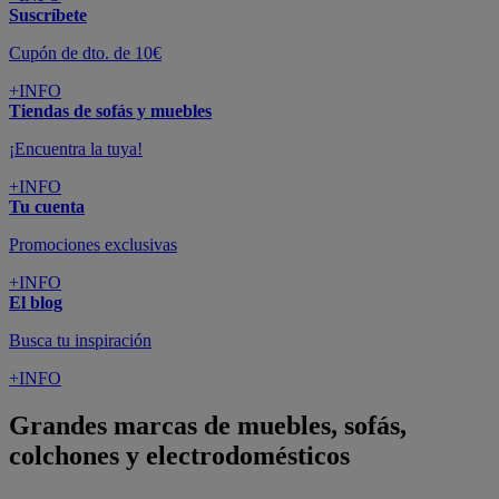
Suscríbete
Cupón de dto. de 10€
+INFO
Tiendas de sofás y muebles
¡Encuentra la tuya!
+INFO
Tu cuenta
Promociones exclusivas
+INFO
El blog
Busca tu inspiración
+INFO
Grandes marcas de muebles, sofás,
colchones y electrodomésticos