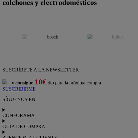
colchones y electrodomésticos
SUSCRÍBETE A LA NEWSLETTER
10€
y consigue
dto para la próxima compra
SUSCRIBIRME
SÍGUENOS EN
CONFORAMA
GUÍA DE COMPRA
ATENCIÓN AL CLIENTE