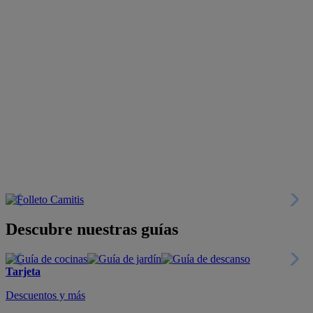
Descubre nuestras guías
Tarjeta
Descuentos y más