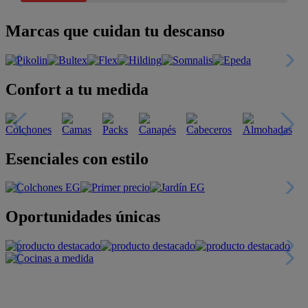
Marcas que cuidan tu descanso
Confort a tu medida
Esenciales con estilo
Oportunidades únicas