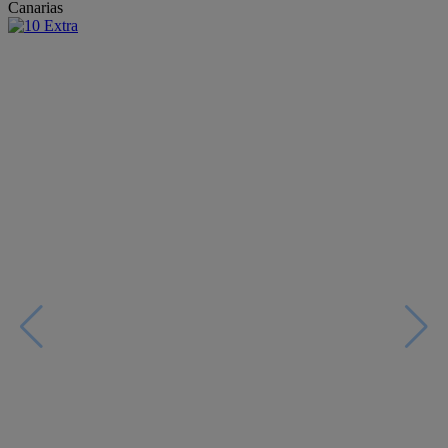
Canarias