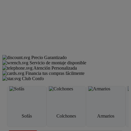
Precio Garantizado
Servicio de montaje disponible
Atención Personalizada
Financia tus compras fácilmente
Club Confo
Sofás
Colchones
Armarios