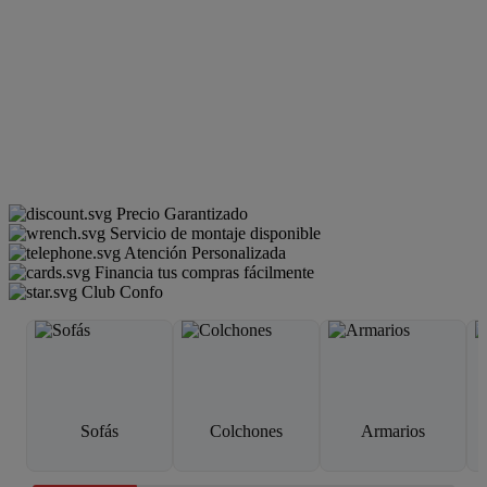
Precio Garantizado
Servicio de montaje disponible
Atención Personalizada
Financia tus compras fácilmente
Club Confo
Sofás
Colchones
Armarios