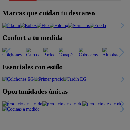
Marcas que cuidan tu descanso
Confort a tu medida
Esenciales con estilo
Oportunidades únicas