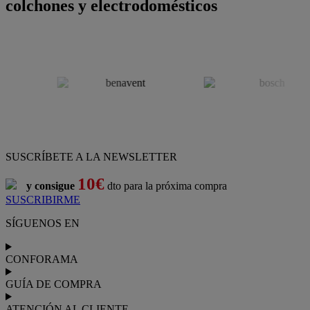
colchones y electrodomésticos
SUSCRÍBETE A LA NEWSLETTER
10€
y consigue
dto para la próxima compra
SUSCRIBIRME
SÍGUENOS EN
CONFORAMA
GUÍA DE COMPRA
ATENCIÓN AL CLIENTE