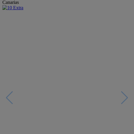
Canarias