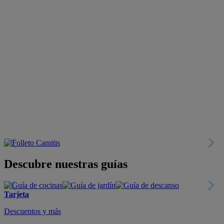
Descubre nuestras guías
Tarjeta
Descuentos y más