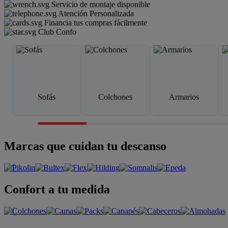
Servicio de montaje disponible
Atención Personalizada
Financia tus compras fácilmente
Club Confo
Sofás
Colchones
Armarios
Marcas que cuidan tu descanso
Confort a tu medida