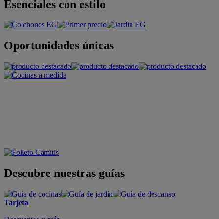
Esenciales con estilo
Oportunidades únicas
Descubre nuestras guías
Tarjeta