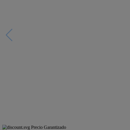
Precio Garantizado