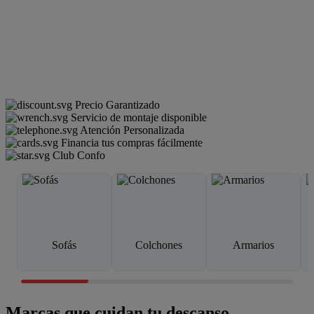
Precio Garantizado
Servicio de montaje disponible
Atención Personalizada
Financia tus compras fácilmente
Club Confo
Sofás
Colchones
Armarios
Marcas que cuidan tu descanso