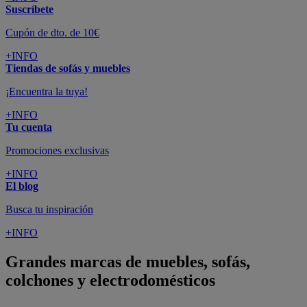
Suscríbete
Cupón de dto. de 10€
+INFO
Tiendas de sofás y muebles
¡Encuentra la tuya!
+INFO
Tu cuenta
Promociones exclusivas
+INFO
El blog
Busca tu inspiración
+INFO
Grandes marcas de muebles, sofás,
colchones y electrodomésticos