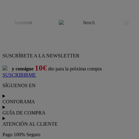
SUSCRÍBETE A LA NEWSLETTER
10€
y consigue
dto para la próxima compra
SUSCRIBIRME
SÍGUENOS EN
CONFORAMA
GUÍA DE COMPRA
ATENCIÓN AL CLIENTE
Pago 100% Seguro