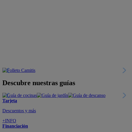
Descubre nuestras guías
Tarjeta
Descuentos y más
+INFO
Financiación