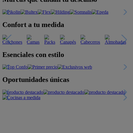
Confort a tu medida
Esenciales con estilo
Oportunidades únicas