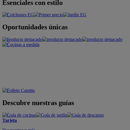
Esenciales con estilo
Oportunidades únicas
Descubre nuestras guías
Tarjeta