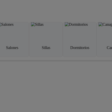
Salones
Sillas
Dormitorios
Ca