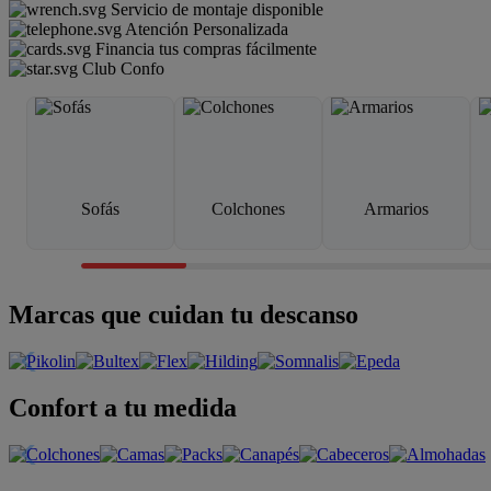
Servicio de montaje disponible
Atención Personalizada
Financia tus compras fácilmente
Club Confo
Sofás
Colchones
Armarios
Marcas que cuidan tu descanso
Confort a tu medida