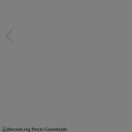
Precio Garantizado