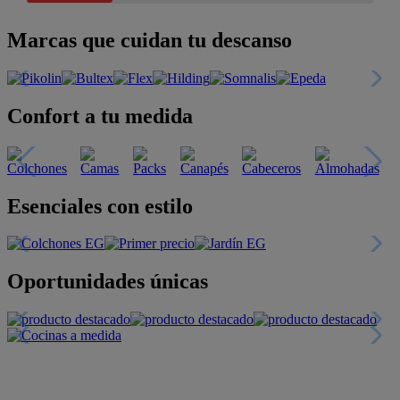
Marcas que cuidan tu descanso
Confort a tu medida
Esenciales con estilo
Oportunidades únicas