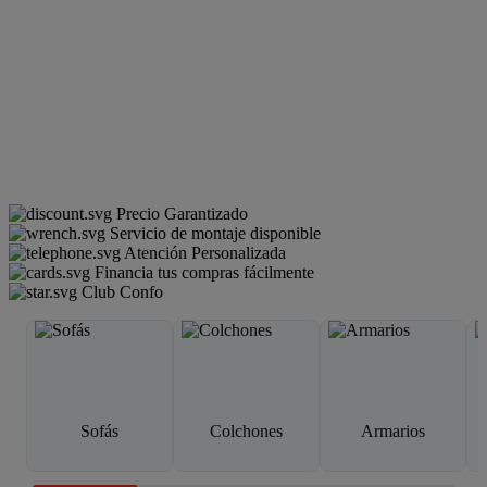
Precio Garantizado
Servicio de montaje disponible
Atención Personalizada
Financia tus compras fácilmente
Club Confo
Sofás
Colchones
Armarios