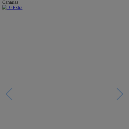
Canarias