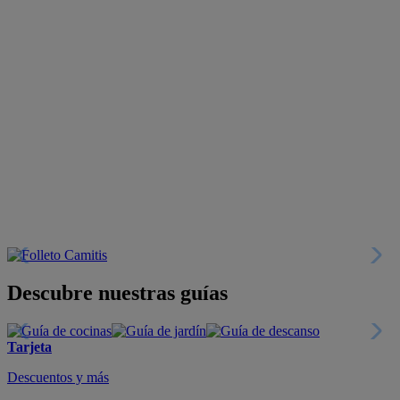
Descubre nuestras guías
Tarjeta
Descuentos y más