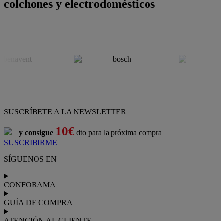
colchones y electrodomésticos
SUSCRÍBETE A LA NEWSLETTER
10€
y consigue
dto para la próxima compra
SUSCRIBIRME
SÍGUENOS EN
CONFORAMA
GUÍA DE COMPRA
ATENCIÓN AL CLIENTE