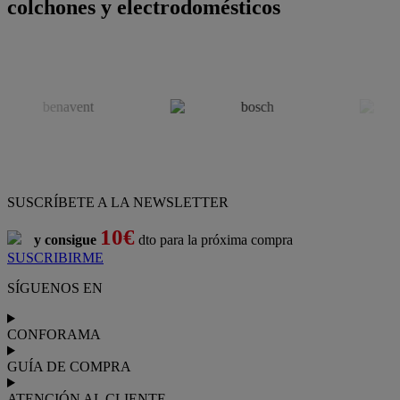
colchones y electrodomésticos
SUSCRÍBETE A LA NEWSLETTER
10€
y consigue
dto para la próxima compra
SUSCRIBIRME
SÍGUENOS EN
CONFORAMA
GUÍA DE COMPRA
ATENCIÓN AL CLIENTE