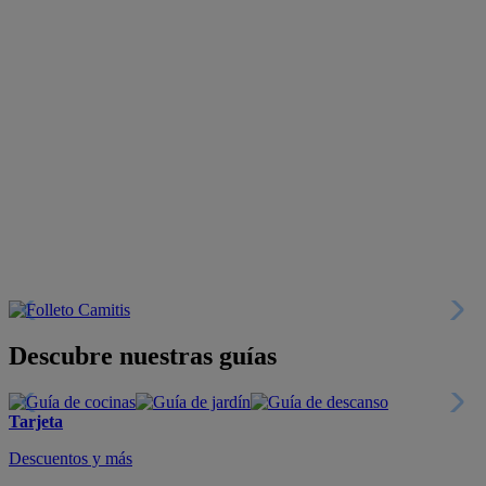
Descubre nuestras guías
Tarjeta
Descuentos y más