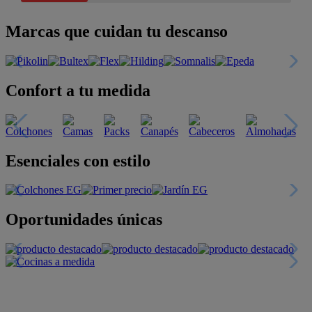
Marcas que cuidan tu descanso
Confort a tu medida
Esenciales con estilo
Oportunidades únicas