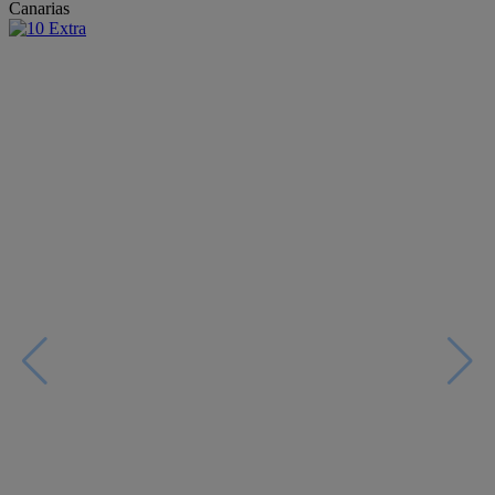
Canarias