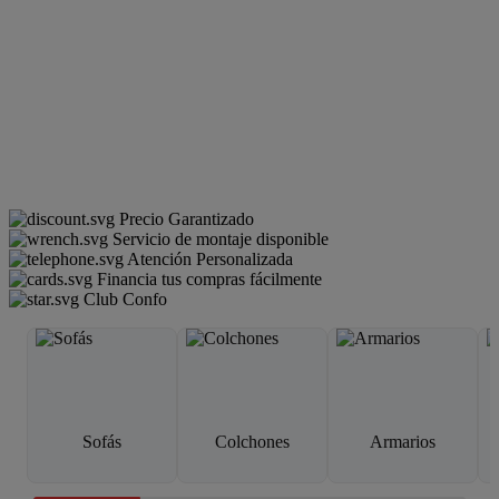
Precio Garantizado
Servicio de montaje disponible
Atención Personalizada
Financia tus compras fácilmente
Club Confo
Sofás
Colchones
Armarios