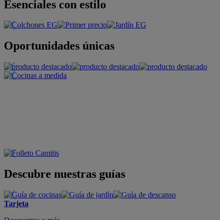
Esenciales con estilo
Oportunidades únicas
Descubre nuestras guías
Tarjeta