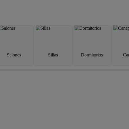
Salones
Sillas
Dormitorios
Ca