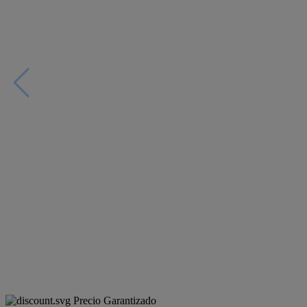
Precio Garantizado