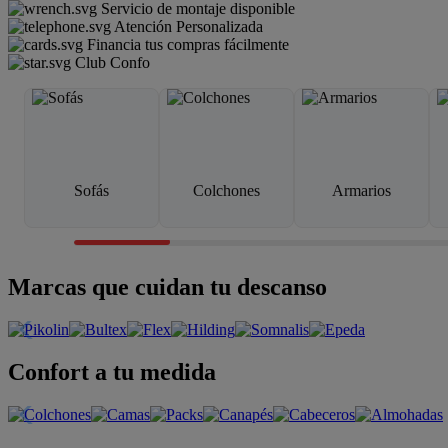
Servicio de montaje disponible
Atención Personalizada
Financia tus compras fácilmente
Club Confo
Sofás
Colchones
Armarios
Marcas que cuidan tu descanso
Confort a tu medida