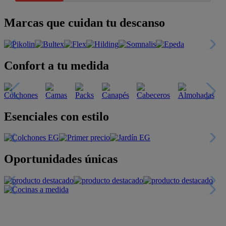
Marcas que cuidan tu descanso
Confort a tu medida
Esenciales con estilo
Oportunidades únicas