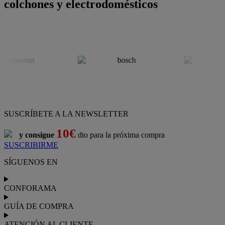
colchones y electrodomésticos
SUSCRÍBETE A LA NEWSLETTER
10€
y consigue
dto para la próxima compra
SUSCRIBIRME
SÍGUENOS EN
CONFORAMA
GUÍA DE COMPRA
ATENCIÓN AL CLIENTE