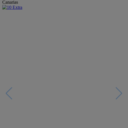
Canarias