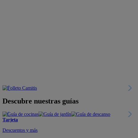
Descubre nuestras guías
Tarjeta
Descuentos y más