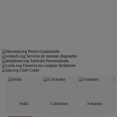
Precio Garantizado
Servicio de montaje disponible
Atención Personalizada
Financia tus compras fácilmente
Club Confo
Sofás
Colchones
Armarios