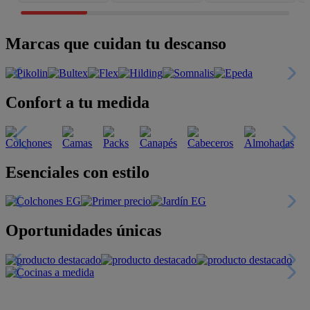
Marcas que cuidan tu descanso
Confort a tu medida
Esenciales con estilo
Oportunidades únicas