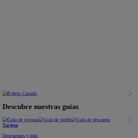
Descubre nuestras guías
Tarjeta
Descuentos y más