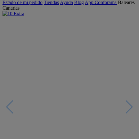
Estado de mi pedido
Tiendas
Ayuda
Blog
App Conforama
Baleares
Canarias