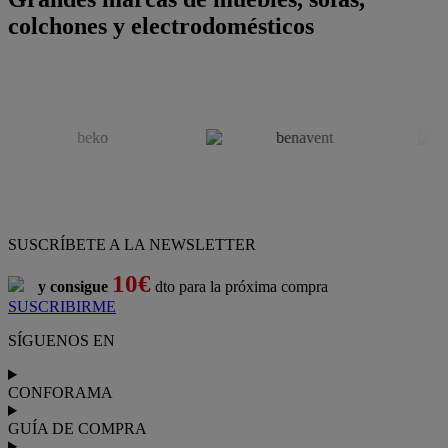
colchones y electrodomésticos
SUSCRÍBETE A LA NEWSLETTER
10€
y consigue
dto para la próxima compra
SUSCRIBIRME
SÍGUENOS EN
CONFORAMA
GUÍA DE COMPRA