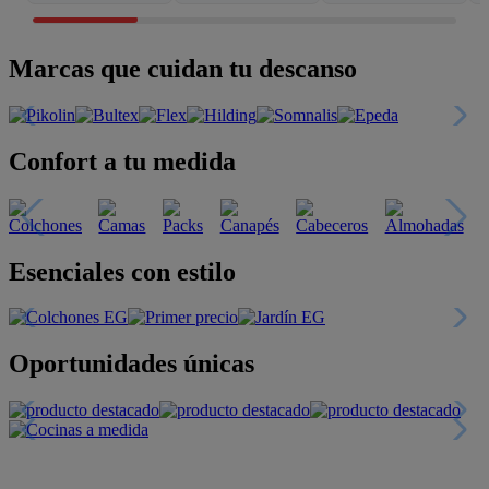
Marcas que cuidan tu descanso
Confort a tu medida
Esenciales con estilo
Oportunidades únicas