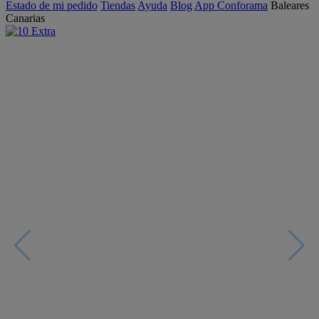
Estado de mi pedido
Tiendas
Ayuda
Blog
App Conforama
Baleares
Canarias