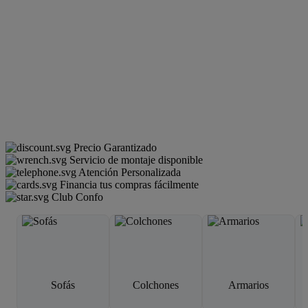
Precio Garantizado
Servicio de montaje disponible
Atención Personalizada
Financia tus compras fácilmente
Club Confo
Sofás
Colchones
Armarios