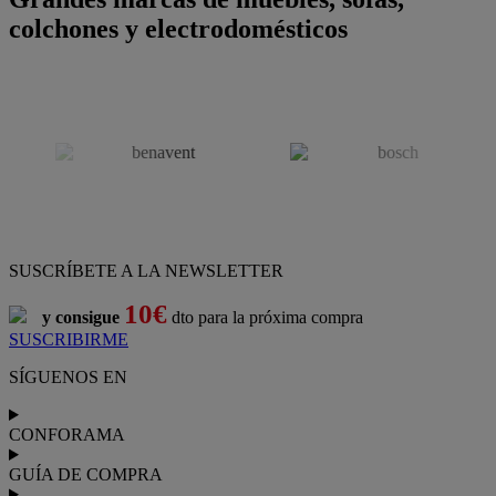
colchones y electrodomésticos
SUSCRÍBETE A LA NEWSLETTER
10€
y consigue
dto para la próxima compra
SUSCRIBIRME
SÍGUENOS EN
CONFORAMA
GUÍA DE COMPRA