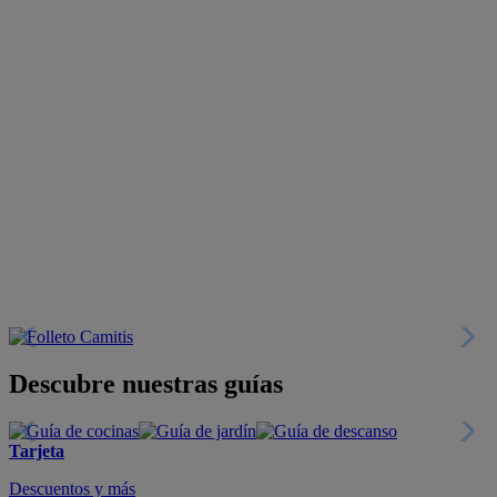
Descubre nuestras guías
Tarjeta
Descuentos y más