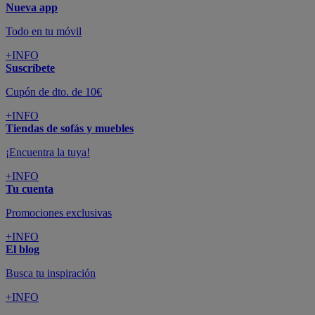
Nueva app
Todo en tu móvil
+INFO
Suscríbete
Cupón de dto. de 10€
+INFO
Tiendas de sofás y muebles
¡Encuentra la tuya!
+INFO
Tu cuenta
Promociones exclusivas
+INFO
El blog
Busca tu inspiración
+INFO