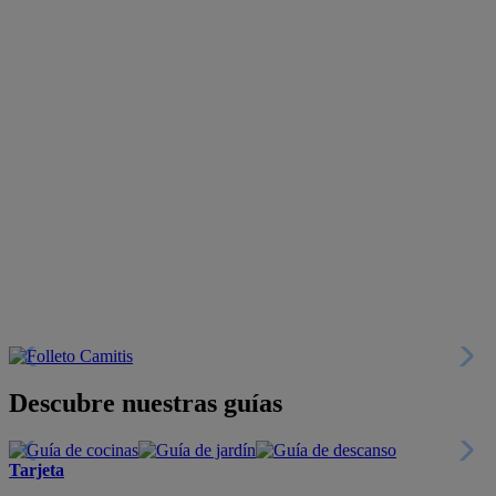
Descubre nuestras guías
Tarjeta