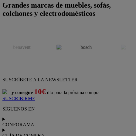
Grandes marcas de muebles, sofás,
colchones y electrodomésticos
SUSCRÍBETE A LA NEWSLETTER
10€
y consigue
dto para la próxima compra
SUSCRIBIRME
SÍGUENOS EN
CONFORAMA
GUÍA DE COMPRA