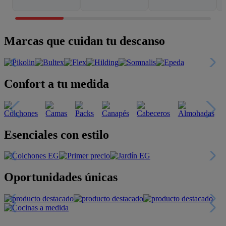
Marcas que cuidan tu descanso
Confort a tu medida
Esenciales con estilo
Oportunidades únicas