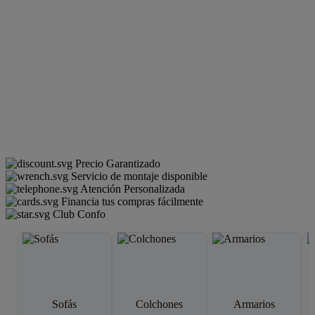
Precio Garantizado
Servicio de montaje disponible
Atención Personalizada
Financia tus compras fácilmente
Club Confo
Sofás
Colchones
Armarios