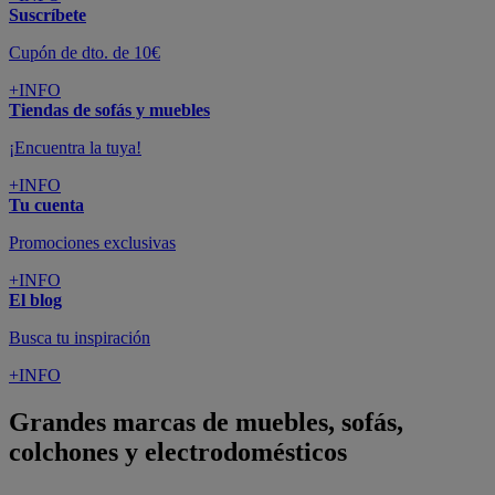
Suscríbete
Cupón de dto. de 10€
+INFO
Tiendas de sofás y muebles
¡Encuentra la tuya!
+INFO
Tu cuenta
Promociones exclusivas
+INFO
El blog
Busca tu inspiración
+INFO
Grandes marcas de muebles, sofás,
colchones y electrodomésticos