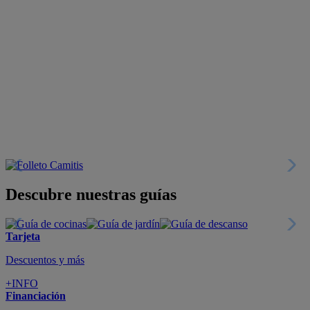
Descubre nuestras guías
Tarjeta
Descuentos y más
+INFO
Financiación