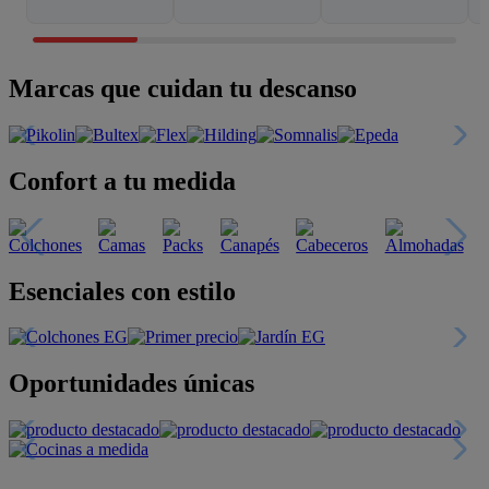
Marcas que cuidan tu descanso
Confort a tu medida
Esenciales con estilo
Oportunidades únicas