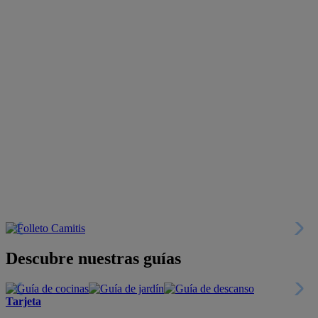
Descubre nuestras guías
Tarjeta