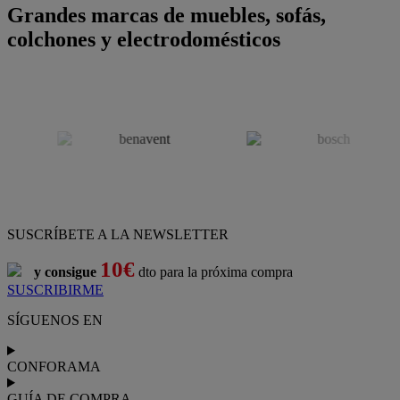
Grandes marcas de muebles, sofás,
colchones y electrodomésticos
SUSCRÍBETE A LA NEWSLETTER
10€
y consigue
dto para la próxima compra
SUSCRIBIRME
SÍGUENOS EN
CONFORAMA
GUÍA DE COMPRA