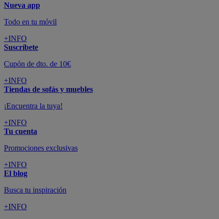
Nueva app
Todo en tu móvil
+INFO
Suscríbete
Cupón de dto. de 10€
+INFO
Tiendas de sofás y muebles
¡Encuentra la tuya!
+INFO
Tu cuenta
Promociones exclusivas
+INFO
El blog
Busca tu inspiración
+INFO