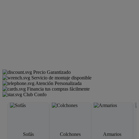
Precio Garantizado
Servicio de montaje disponible
Atención Personalizada
Financia tus compras fácilmente
Club Confo
Sofás
Colchones
Armarios