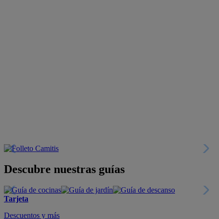
Descubre nuestras guías
Tarjeta
Descuentos y más