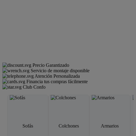
Precio Garantizado
Servicio de montaje disponible
Atención Personalizada
Financia tus compras fácilmente
Club Confo
Sofás
Colchones
Armarios