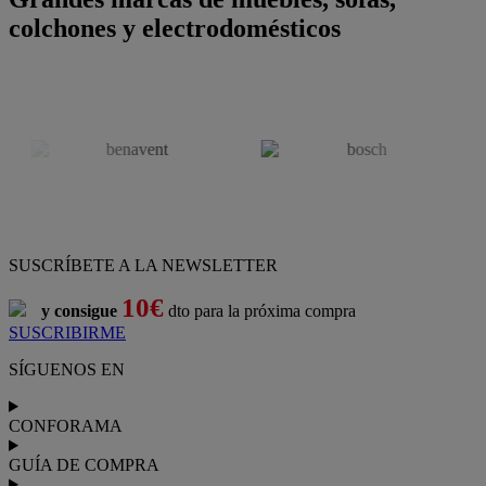
colchones y electrodomésticos
SUSCRÍBETE A LA NEWSLETTER
10€
y consigue
dto para la próxima compra
SUSCRIBIRME
SÍGUENOS EN
CONFORAMA
GUÍA DE COMPRA