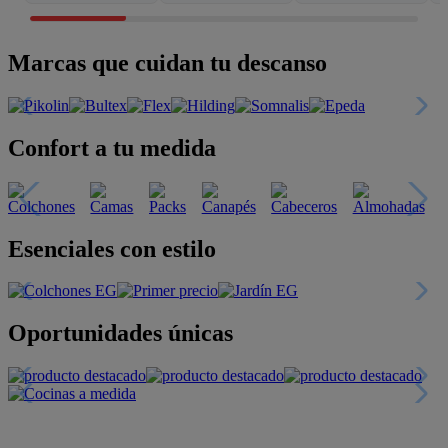
Marcas que cuidan tu descanso
Confort a tu medida
Esenciales con estilo
Oportunidades únicas