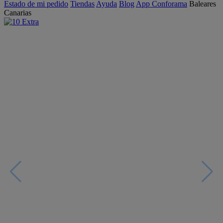
Estado de mi pedido
Tiendas
Ayuda
Blog
App Conforama
Baleares
Canarias