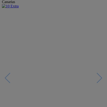
Canarias