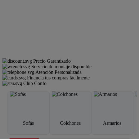
Precio Garantizado
Servicio de montaje disponible
Atención Personalizada
Financia tus compras fácilmente
Club Confo
Sofás
Colchones
Armarios