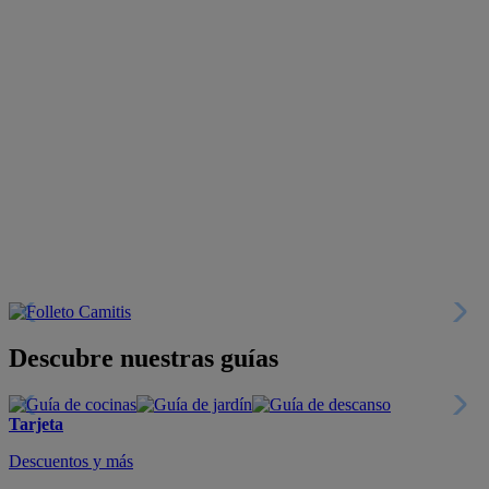
Descubre nuestras guías
Tarjeta
Descuentos y más