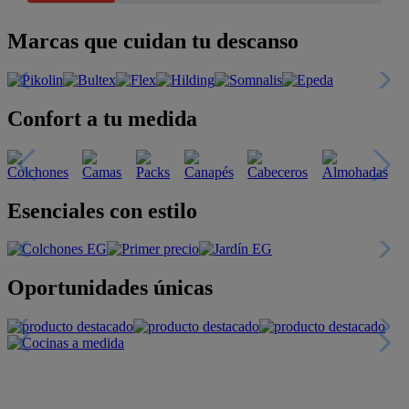
Marcas que cuidan tu descanso
Confort a tu medida
Esenciales con estilo
Oportunidades únicas