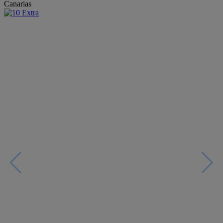
Canarias