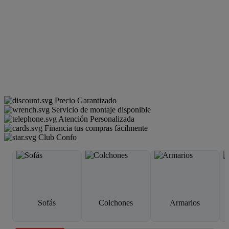
Precio Garantizado
Servicio de montaje disponible
Atención Personalizada
Financia tus compras fácilmente
Club Confo
Sofás
Colchones
Armarios