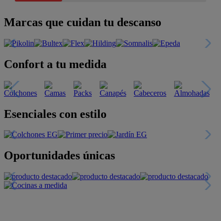
Marcas que cuidan tu descanso
Confort a tu medida
Esenciales con estilo
Oportunidades únicas