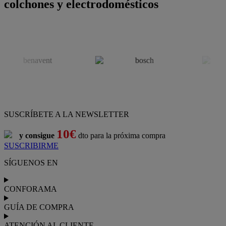
colchones y electrodomésticos
SUSCRÍBETE A LA NEWSLETTER
10€
y consigue
dto para la próxima compra
SUSCRIBIRME
SÍGUENOS EN
CONFORAMA
GUÍA DE COMPRA
ATENCIÓN AL CLIENTE