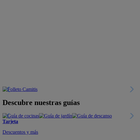
Descubre nuestras guías
Tarjeta
Descuentos y más