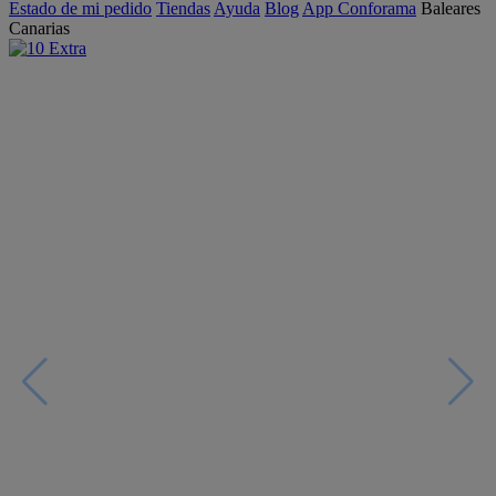
Estado de mi pedido
Tiendas
Ayuda
Blog
App Conforama
Baleares
Canarias