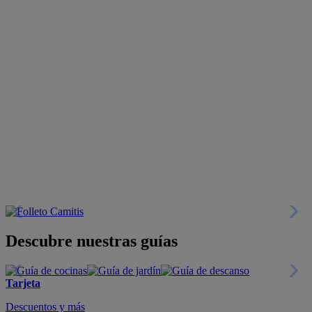
Descubre nuestras guías
Tarjeta
Descuentos y más