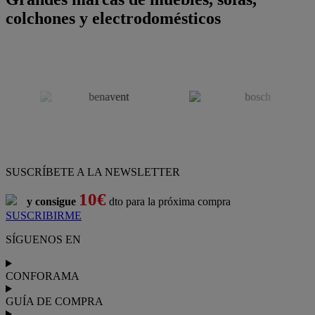
colchones y electrodomésticos
SUSCRÍBETE A LA NEWSLETTER
10€
y consigue
dto para la próxima compra
SUSCRIBIRME
SÍGUENOS EN
CONFORAMA
GUÍA DE COMPRA