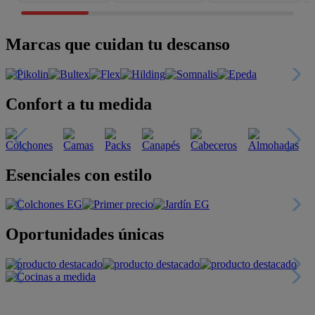
Marcas que cuidan tu descanso
Confort a tu medida
Esenciales con estilo
Oportunidades únicas