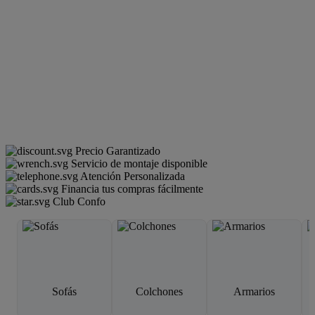
Precio Garantizado
Servicio de montaje disponible
Atención Personalizada
Financia tus compras fácilmente
Club Confo
Sofás
Colchones
Armarios