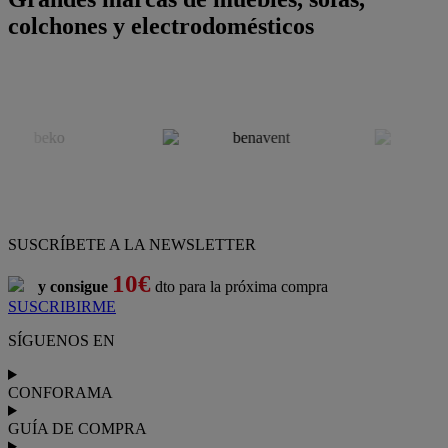
colchones y electrodomésticos
SUSCRÍBETE A LA NEWSLETTER
10€
y consigue
dto para la próxima compra
SUSCRIBIRME
SÍGUENOS EN
CONFORAMA
GUÍA DE COMPRA