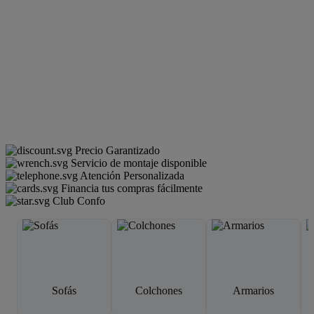
Precio Garantizado
Servicio de montaje disponible
Atención Personalizada
Financia tus compras fácilmente
Club Confo
Sofás
Colchones
Armarios