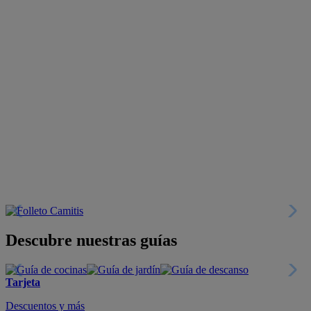
Descubre nuestras guías
Tarjeta
Descuentos y más