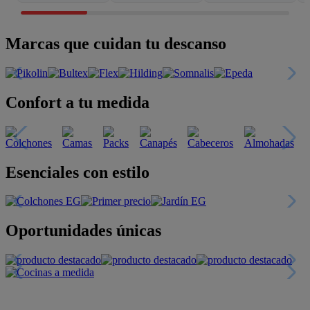
Marcas que cuidan tu descanso
Confort a tu medida
Esenciales con estilo
Oportunidades únicas