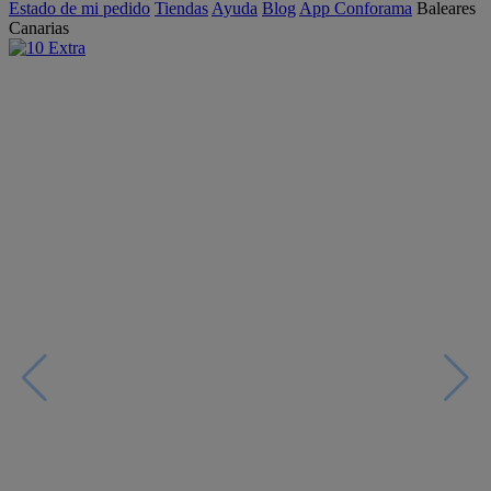
Estado de mi pedido
Tiendas
Ayuda
Blog
App Conforama
Baleares
Canarias